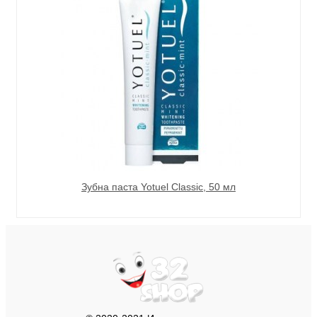
Зубна паста Yotuel Classiс, 50 мл