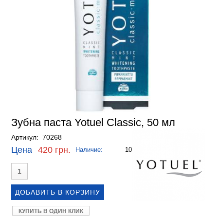
Зубна паста Yotuel Classiс, 50 мл
Артикул: 70268
Цена
420 грн.
Наличие:
10
КУПИТЬ В ОДИН КЛИК