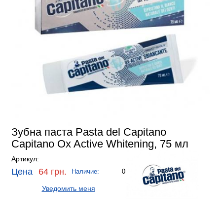
Зубна паста Pasta del Capitano
Capitano Ox Active Whitening, 75 мл
Артикул:
Цена
64 грн.
Наличие:
0
Уведомить меня