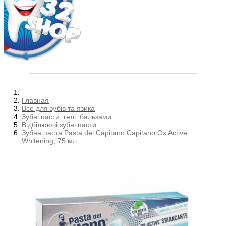
Главная
Все для зубів та язика
Зубні пасти, гелі, бальзами
Відбілюючі зубні пасти
Зубна паста Pasta del Capitano Capitano Ox Active
Whitening, 75 мл