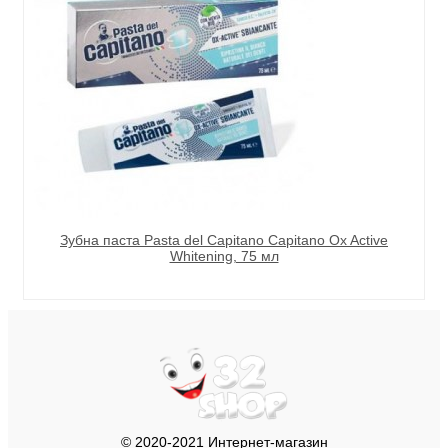
Зубна паста Pasta del Capitano Capitano Ox Active
Whitening, 75 мл
© 2020-2021 Интернет-магазин