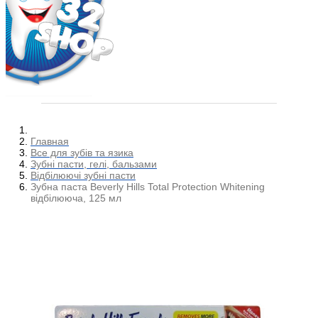
Главная
Все для зубів та язика
Зубні пасти, гелі, бальзами
Відбілюючі зубні пасти
Зубна паста Beverly Hills Total Protection Whitening
відбілююча, 125 мл