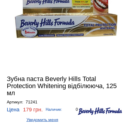
Зубна паста Beverly Hills Total
Protection Whitening відбілююча, 125
мл
Артикул: 71241
Цена
179 грн.
Наличие:
0
Уведомить меня