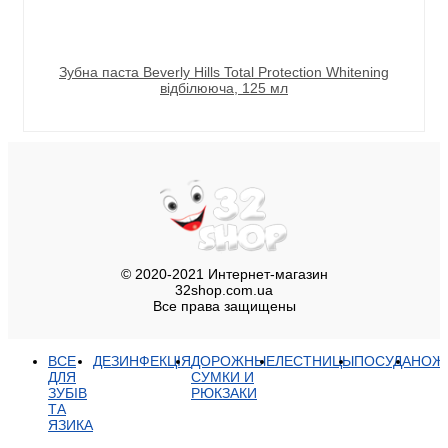
Зубна паста Beverly Hills Total Protection Whitening
відбілююча, 125 мл
© 2020-2021 Интернет-магазин
32shop.com.ua
Все права защищены
ВСЕ
ДЕЗИНФЕКЦІЯ
ДОРОЖНЫЕ
ЛЕСТНИЦЫ
ПОСУДА
НОЖ
ДЛЯ
СУМКИ И
ЗУБІВ
РЮКЗАКИ
ТА
ЯЗИКА