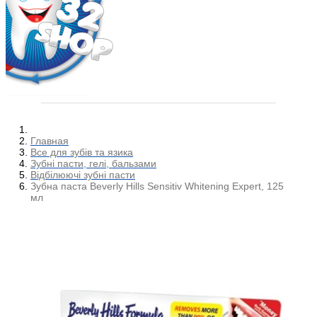
Главная
Все для зубів та язика
Зубні пасти, гелі, бальзами
Відбілюючі зубні пасти
Зубна паста Beverly Hills Sensitiv Whitening Expert, 125
мл