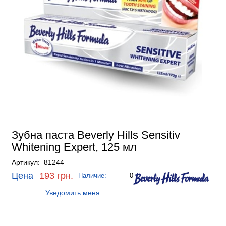
Зубна паста Beverly Hills Sensitiv
Whitening Expert, 125 мл
Артикул: 81244
Цена
193 грн.
Наличие:
0
Уведомить меня