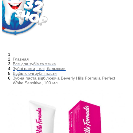
Главная
Все для зубів та язика
Зубні пасти, гелі, бальзами
Відбілюючі зубні пасти
Зубна паста відбілююча Beverly Hills Formula Perfect
White Sensitive, 100 мл