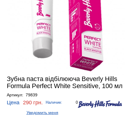
Зубна паста відбілююча Beverly Hills
Formula Perfect White Sensitive, 100 мл
Артикул: 79839
Цена
290 грн.
Наличие:
0
Уведомить меня