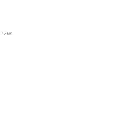
, 75 мл