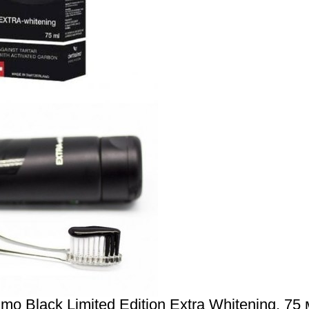
o Black Limited Edition Extra Whitening, 75