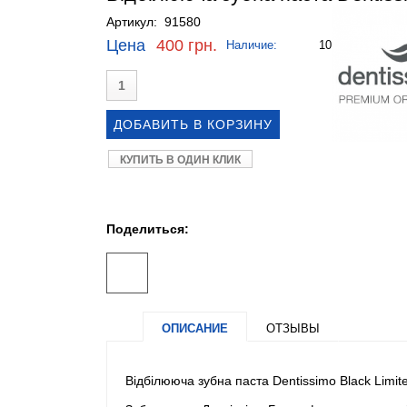
Артикул: 91580
Цена
400 грн.
Наличие:
10
КУПИТЬ В ОДИН КЛИК
Поделиться:
ОПИСАНИЕ
ОТЗЫВЫ
Відбілююча зубна паста Dentissimo Black Limite