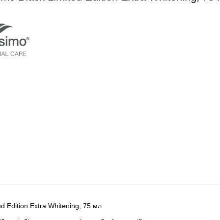
d Edition Extra Whitening, 75 мл