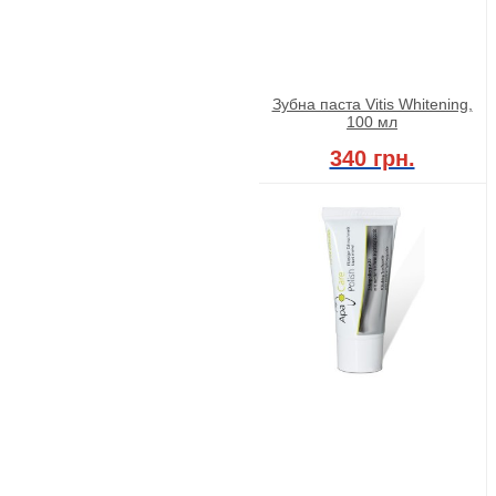
Зубна паста Vitis Whitening,
100 мл
340 грн.