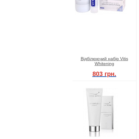
Відбілюючий набір Vitis
Whitening
803 грн.