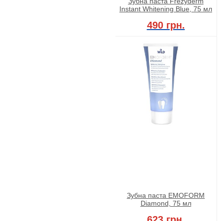
Зубна паста Frezyderm
Instant Whitening Blue, 75 мл
490 грн.
Зубна паста EMOFORM
Diamond, 75 мл
623 грн.