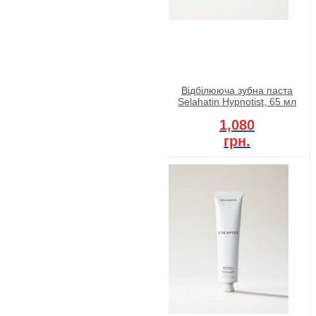
Відбілююча зубна паста
Selahatin Hypnotist, 65 мл
1,080
грн.