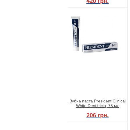
420 грн.
Зубна паста President Clinical
White Dentifricio, 75 мл
206 грн.