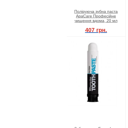
Поліруюча зубна паста
ApaCare Професійне
чищення вдома, 20 мл
407 грн.