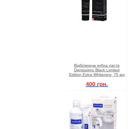
Відбілююча зубна паста
Dentissimo Black Limited
Edition Extra Whitening, 75 мл
400 грн.