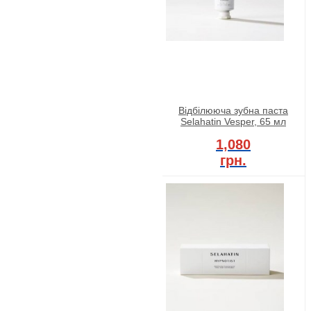
Відбілююча зубна паста
Selahatin Vesper, 65 мл
1,080
грн.