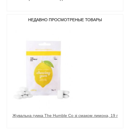
НЕДАВНО ПРОСМОТРЕНЫЕ ТОВАРЫ
Жувальна гумка The Humble Co зі смаком лимона, 19 г