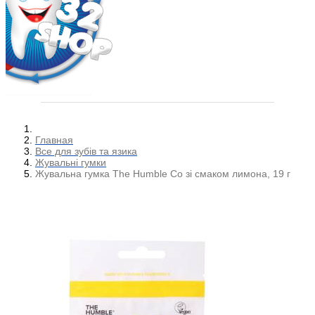
Главная
Все для зубів та язика
Жувальні гумки
Жувальна гумка The Humble Co зі смаком лимона, 19 г