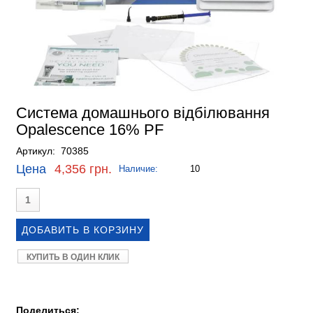
Система домашнього відбілювання
Opalescence 16% PF
Артикул: 70385
Цена
4,356 грн.
Наличие:
10
КУПИТЬ В ОДИН КЛИК
Поделиться: