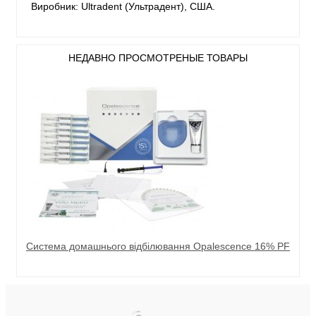
Виробник: Ultradent (Ультрадент), США.
НЕДАВНО ПРОСМОТРЕНЫЕ ТОВАРЫ
Система домашнього відбілювання Opalescence 16% PF