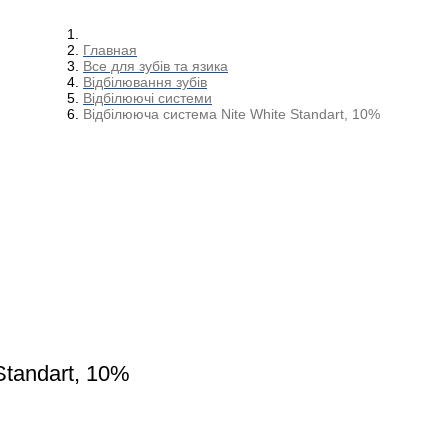
Главная
Все для зубів та язика
Відбілювання зубів
Відбілюючі системи
Відбілююча система Nite White Standart, 10%
Standart, 10%