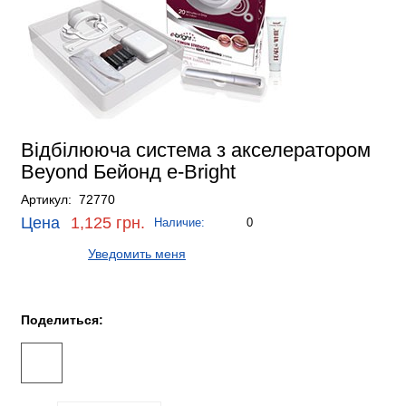
Відбілююча система з акселератором
Beyond Бейонд e-Bright
Артикул: 72770
Цена
1,125 грн.
Наличие:
0
Уведомить меня
Поделиться: