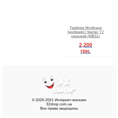
Трейнер Myobrace
(міобрейс) Starter T2
середній (MBS1)
2,200
грн.
© 2020-2021 Интернет-магазин
32shop.com.ua
Все права защищены