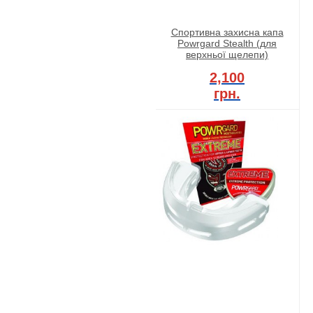
Спортивна захисна капа
Powrgard Stealth (для
верхньої щелепи)
2,100
грн.