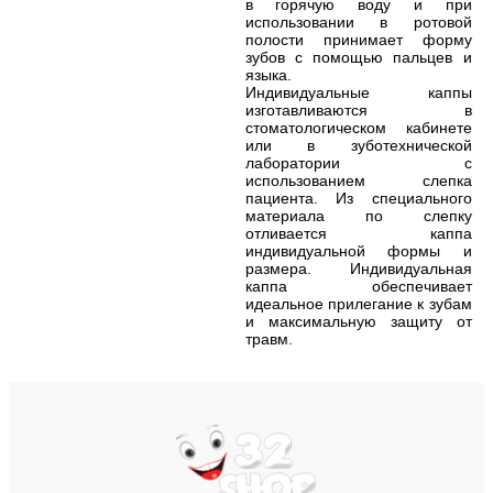
в горячую воду и при
использовании в ротовой
полости принимает форму
зубов с помощью пальцев и
языка.
Индивидуальные каппы
изготавливаются в
стоматологическом кабинете
или в зуботехнической
лаборатории с
использованием слепка
пациента. Из специального
материала по слепку
отливается каппа
индивидуальной формы и
размера. Индивидуальная
каппа обеспечивает
идеальное прилегание к зубам
и максимальную защиту от
травм.