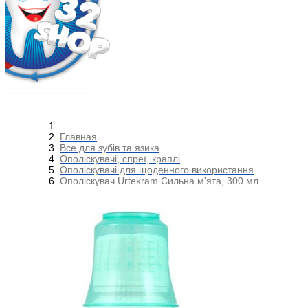
Главная
Все для зубів та язика
Ополіскувачі, спреї, краплі
Ополіскувачі для щоденного використання
Ополіскувач Urtekram Сильна м'ята, 300 мл