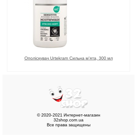
Ополіскувач Urtekram Сильна м'ята, 300 мл
© 2020-2021 Интернет-магазин
32shop.com.ua
Все права защищены