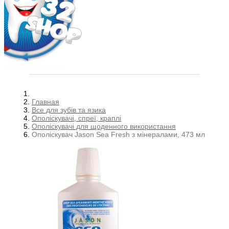
Главная
Все для зубів та язика
Ополіскувачі, спреї, краплі
Ополіскувачі для щоденного використання
Ополіскувач Jason Sea Fresh з мінералами, 473 мл