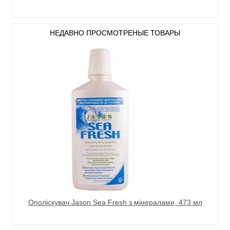
НЕДАВНО ПРОСМОТРЕНЫЕ ТОВАРЫ
Ополіскувач Jason Sea Fresh з мінералами, 473 мл