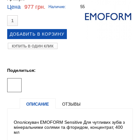
Цена
977 грн.
Наличие:
55
КУПИТЬ В ОДИН КЛИК
Поделиться:
ОПИСАНИЕ
ОТЗЫВЫ
Ополіскувач EMOFORM Sensitive Для чутливих зубів з
мінеральними солями та фторидом, концентрат, 400
мл