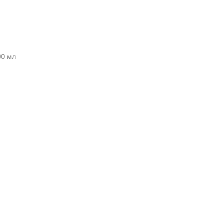
00 мл