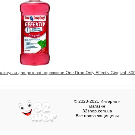
ліскувач для ротової порожнини One Drop Only Effectiv Gingival, 50
© 2020-2021 Интернет-
магазин
32shop.com.ua
Все права защищены