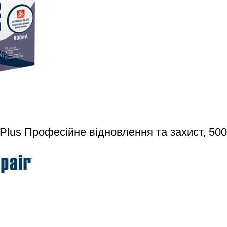
 Plus Професійне відновлення та захист, 50