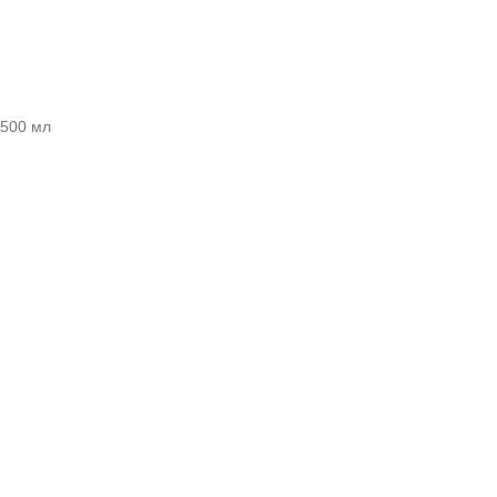
 500 мл