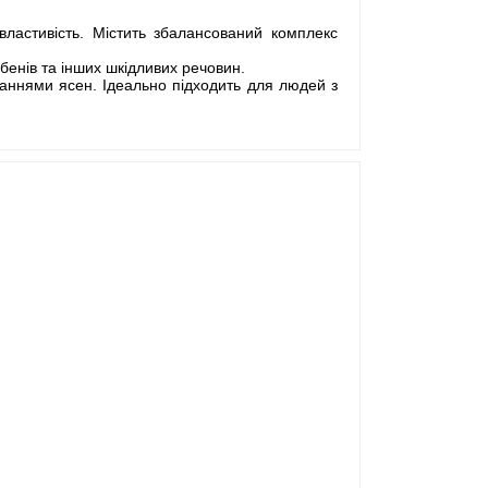
властивість. Містить збалансований комплекс
бенів та інших шкідливих речовин.
аннями ясен. Ідеально підходить для людей з