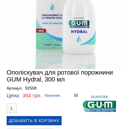
Ополіскувач для ротової порожнини
GUM Hydral, 300 мл
Артикул: 92508
Цена
354 грн.
Наличие:
55