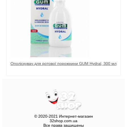
Ополіскувач для ротової порожнини GUM Hydral, 300 мл
© 2020-2021 Интернет-магазин
32shop.com.ua
Все права защищены