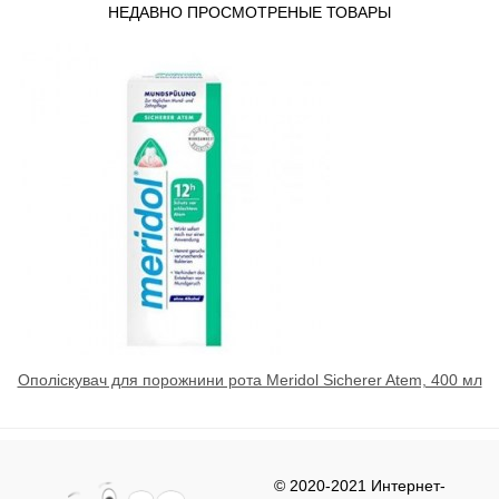
НЕДАВНО ПРОСМОТРЕНЫЕ ТОВАРЫ
Ополіскувач для порожнини рота Meridol Sicherer Atem, 400 мл
© 2020-2021 Интернет-