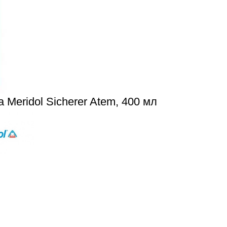
 Meridol Sicherer Atem, 400 мл