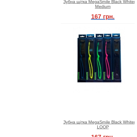
Зубна щітка MegaSmile Black Whiten
Medium
167 грн.
Зубна щітка MegaSmile Black Whiten
LOOP
167 грн.