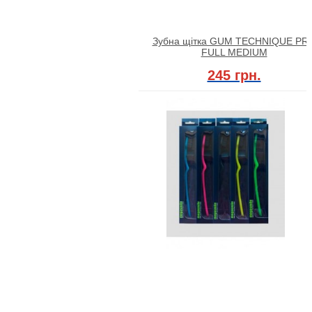
Зубна щітка GUM TECHNIQUE PR
FULL MEDIUM
245 грн.