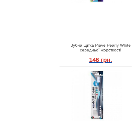
Зубна щітка Piave Pearly White
середньої жорсткості
146 грн.