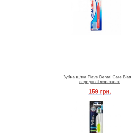
Зубна щітка Piave Dental Care Biatti
середньої жорсткості
159 грн.