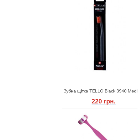
Зубна щітка TELLO Black 3940 Medi
220 грн.