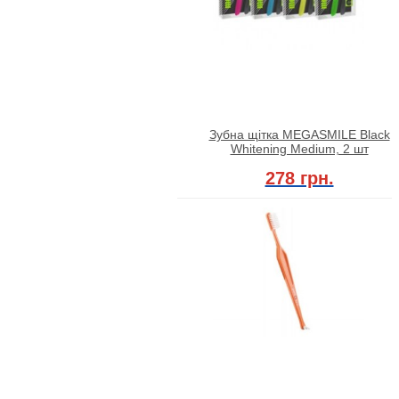
Зубна щітка MEGASMILE Black
Whitening Medium, 2 шт
278 грн.