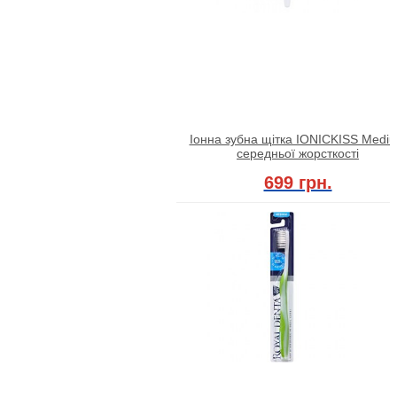
Іонна зубна щітка IONICKISS Medi
середньої жорсткості
699 грн.