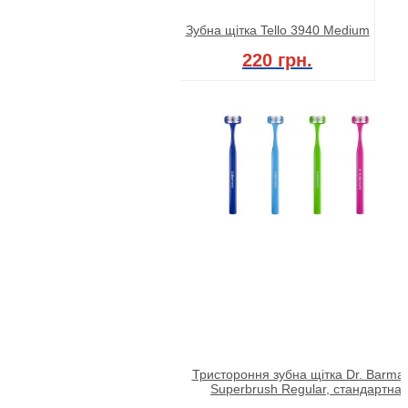
Зубна щітка Tello 3940 Medium
220 грн.
Тристороння зубна щітка Dr. Barman
Superbrush Regular, стандартна