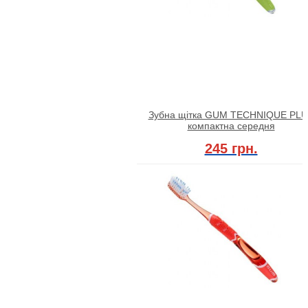
Зубна щітка GUM TECHNIQUE PL
компактна середня
245 грн.