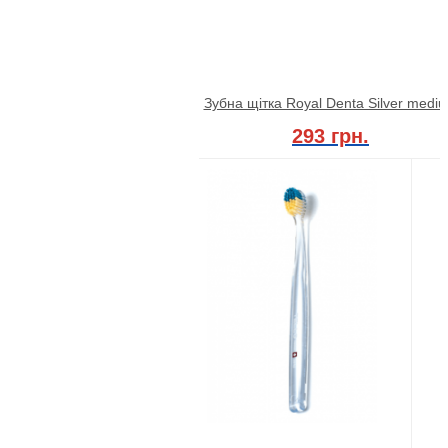
Зубна щітка Royal Denta Silver medi
293 грн.