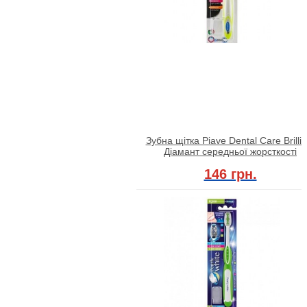
Зубна щітка Piave Dental Care Brillia
Діамант середньої жорсткості
146 грн.