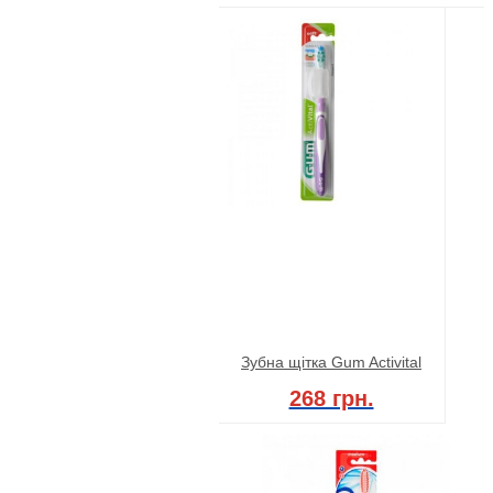
Зубна щітка Gum Activital
268 грн.