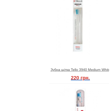
Зубна щітка Tello 3940 Medium White
220 грн.