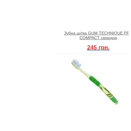
Зубна щітка GUM TECHNIQUE PR
COMPACT середня
245 грн.