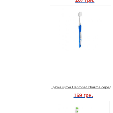
Зубна щітка Dentonet Pharma серед
159 грн.