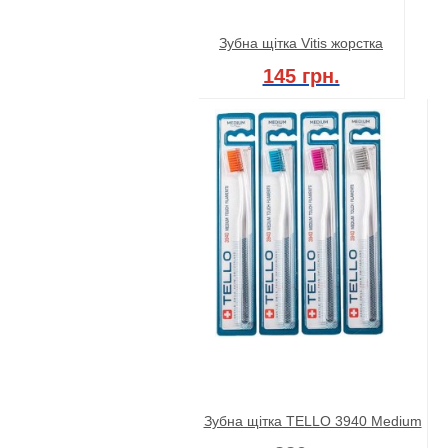
Зубна щітка Vitis жорстка
145 грн.
Зубна щітка TELLO 3940 Medium