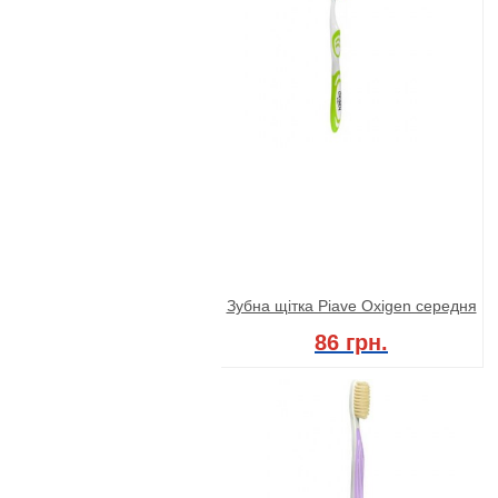
Зубна щітка Piave Oxigen середня
86 грн.