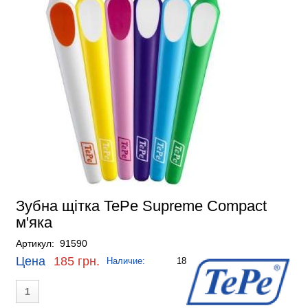
Зубна щітка TePe Supreme Compact
м'яка
Артикул: 91590
Цена
185 грн.
Наличие:
18