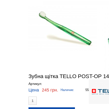
Зубна щітка TELLO POST-OP 1
Артикул:
Цена
245 грн.
Наличие:
55