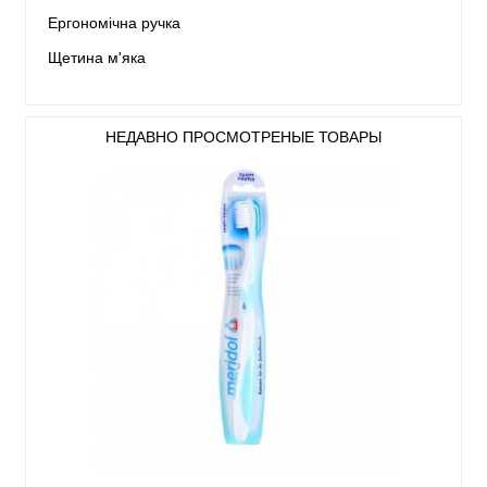
Ергономічна ручка
Щетина м'яка
НЕДАВНО ПРОСМОТРЕНЫЕ ТОВАРЫ