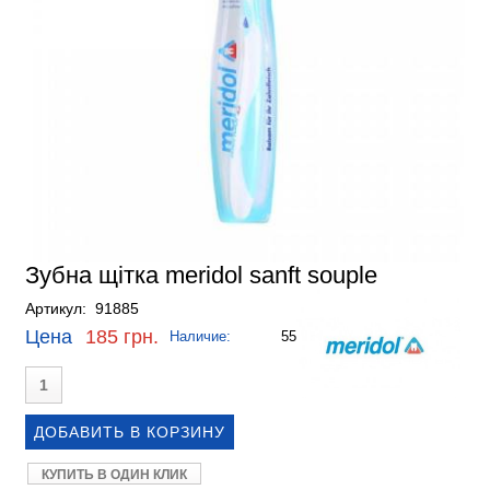
Зубна щітка meridol sanft souple
Артикул: 91885
Цена
185 грн.
Наличие:
55
КУПИТЬ В ОДИН КЛИК