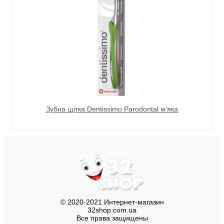
Зубна щітка Dentissimo Parodontal м'яка
© 2020-2021 Интернет-магазин
32shop.com.ua
Все права защищены