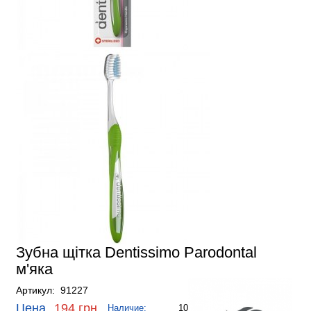
Зубна щітка Dentissimo Parodontal
м'яка
Артикул: 91227
Цена
194 грн.
Наличие:
10