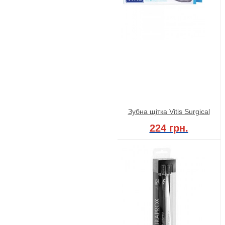
Зубна щітка Vitis Surgical
224 грн.