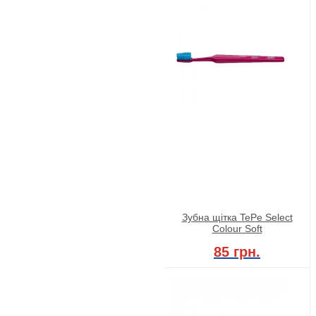
Зубна щітка TePe Select
Colour Soft
85 грн.