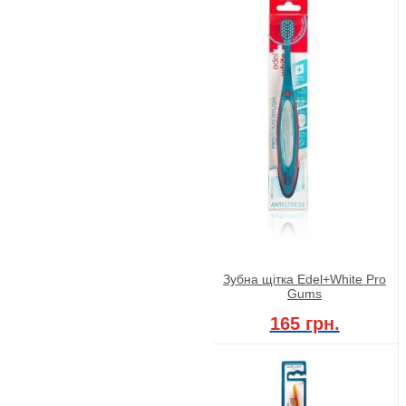
Зубна щітка Edel+White Pro
Gums
165 грн.