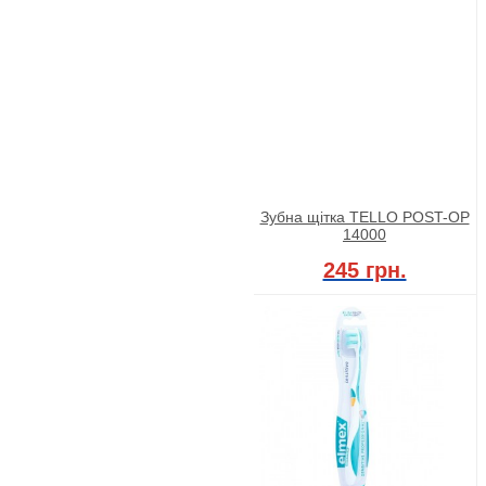
Зубна щітка TELLO POST-OP
14000
245 грн.