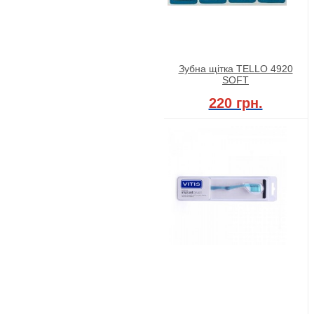
Зубна щітка TELLO 4920
SOFT
220 грн.