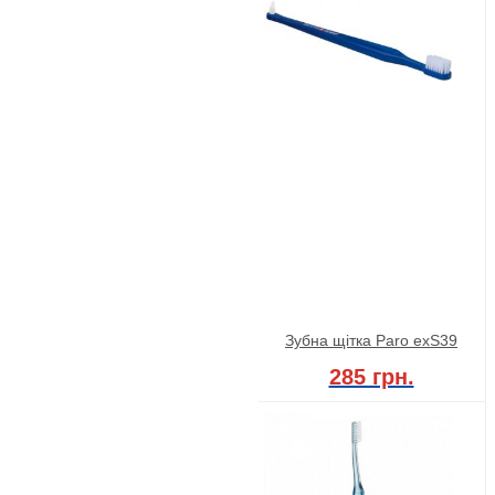
Зубна щітка Paro exS39
285 грн.