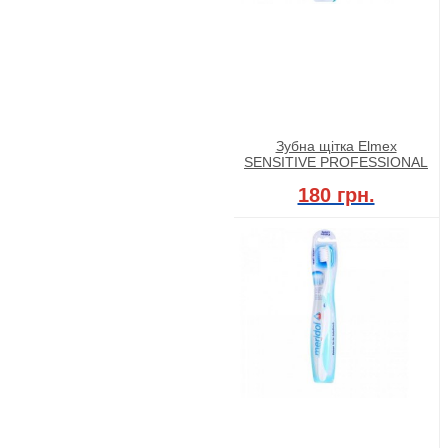
Зубна щітка Elmex
SENSITIVE PROFESSIONAL
180 грн.