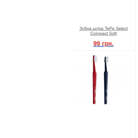
Зубна щітка TePe Select
Compact Soft
99 грн.