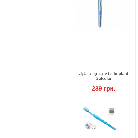
Зубна щітка Vitis Implant
Sulcular
239 грн.