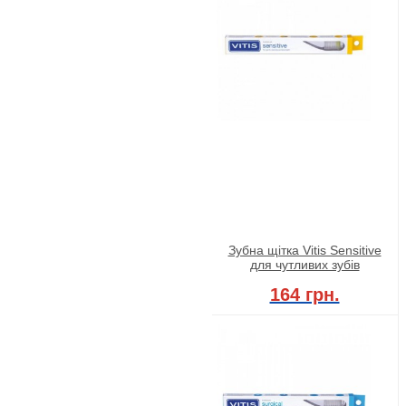
Зубна щітка Vitis Sensitive
для чутливих зубів
164 грн.