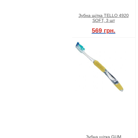
Зубна щітка TELLO 4920
SOFT, 3 шт
569 грн.
Зубна щітка GUM