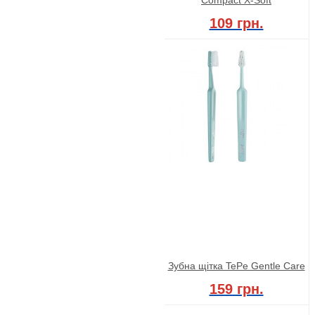
109 грн.
Зубна щітка TePe Gentle Care
159 грн.