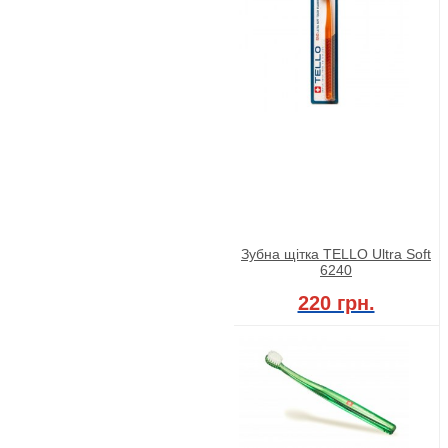
Зубна щітка TELLO Ultra Soft
6240
220 грн.