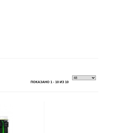
ПОКАЗАНО 1 - 10 ИЗ 10