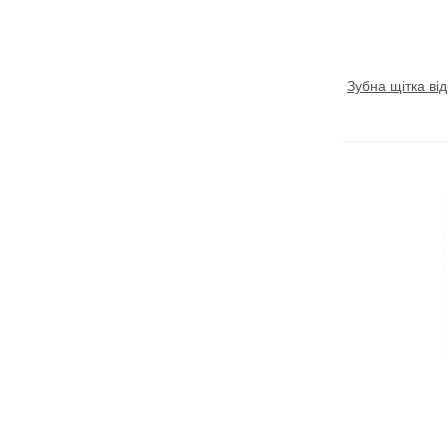
Зубна щітка від