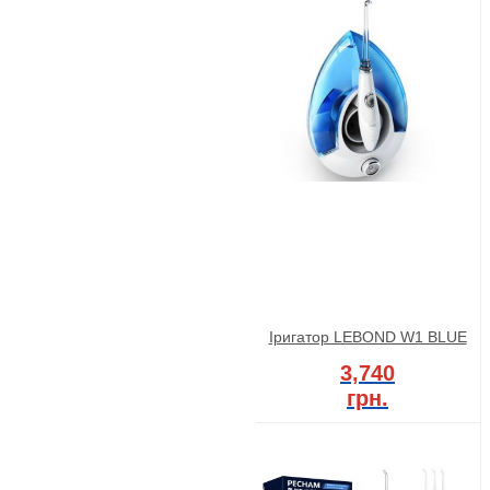
Іригатор LEBOND W1 BLUE
3,740
грн.