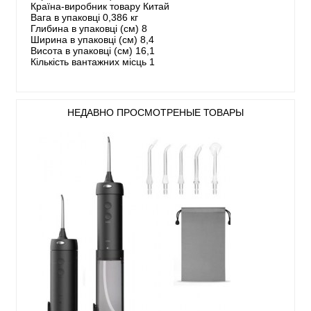
Країна-виробник товару Китай
Вага в упаковці 0,386 кг
Глибина в упаковці (см) 8
Ширина в упаковці (см) 8,4
Висота в упаковці (см) 16,1
Кількість вантажних місць 1
НЕДАВНО ПРОСМОТРЕНЫЕ ТОВАРЫ