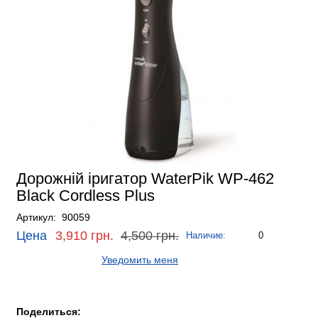
Дорожній іригатор WaterPik WP-462
Black Cordless Plus
Артикул: 90059
Цена
3,910 грн.
4,500 грн.
Наличие:
0
Уведомить меня
Поделиться: