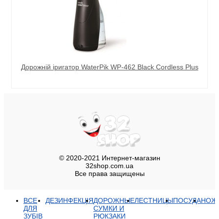
Дорожній іригатор WaterPik WP-462 Black Cordless Plus
© 2020-2021 Интернет-магазин
32shop.com.ua
Все права защищены
ВСЕ
ДЕЗИНФЕКЦІЯ
ДОРОЖНЫЕ
ЛЕСТНИЦЫ
ПОСУДА
НОЖ
ДЛЯ
СУМКИ И
ЗУБІВ
РЮКЗАКИ