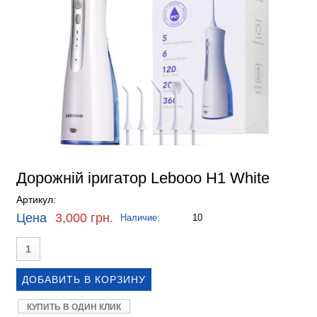
Дорожній іригатор Lebooo H1 White
Артикул:
Цена
3,000 грн.
Наличие:
10
КУПИТЬ В ОДИН КЛИК