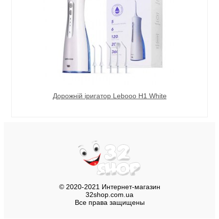
Дорожній іригатор Lebooo H1 White
© 2020-2021 Интернет-магазин
32shop.com.ua
Все права защищены