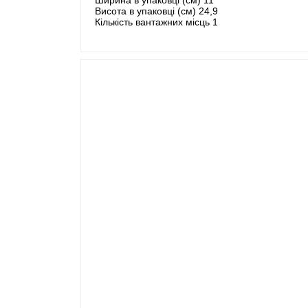
Висота в упаковці (см) 24,9
Кількість вантажних місць 1