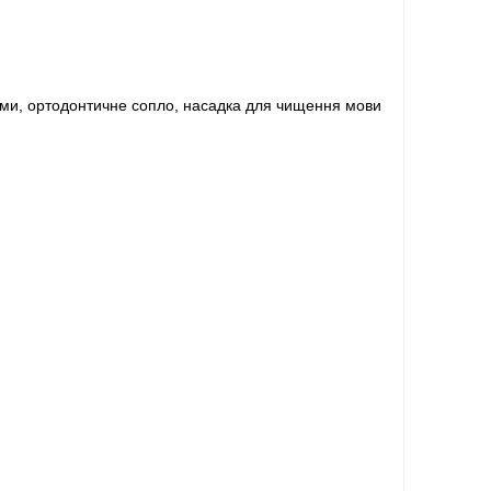
еми, ортодонтичне сопло, насадка для чищення мови