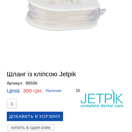
Шланг із кліпсою Jetpik
Артикул: 88506
Цена
300 грн.
Наличие:
10
КУПИТЬ В ОДИН КЛИК