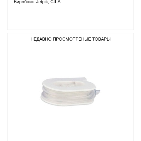
Виробник: Jetpik, США
НЕДАВНО ПРОСМОТРЕНЫЕ ТОВАРЫ