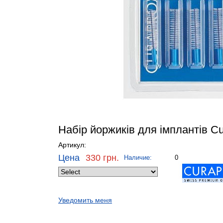
Набір йоржиків для імплантів 
Артикул:
Цена
330 грн.
Наличие:
0
Уведомить меня