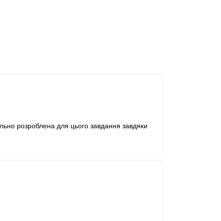
іально розроблена для цього завдання завдяки