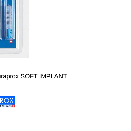
Curaprox SOFT IMPLANT