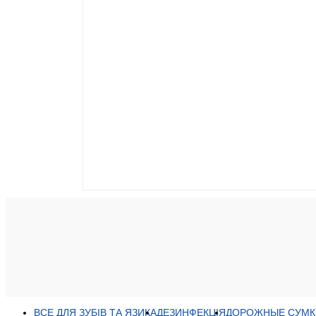
ВСЕ ДЛЯ ЗУБІВ ТА ЯЗИКА
ДЕЗИНФЕКЦІЯ
ДОРОЖНЫЕ СУМК