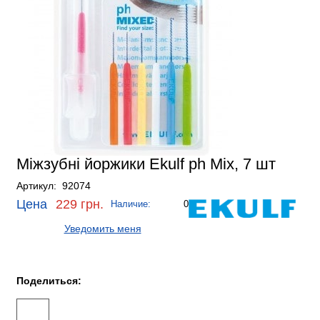
Міжзубні йоржики Ekulf ph Mix, 7 шт
Артикул: 92074
Цена
229 грн.
Наличие:
0
Уведомить меня
Поделиться: