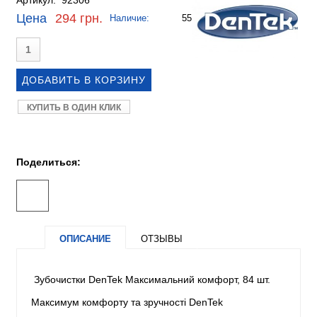
Артикул: 92306
Цена
294 грн.
Наличие:
55
КУПИТЬ В ОДИН КЛИК
Поделиться:
ОПИСАНИЕ
ОТЗЫВЫ
Зубочистки DenTek Максимальний комфорт, 84 шт.
Максимум комфорту та зручності DenTek