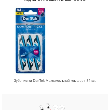
Зубочистки DenTek Максимальний комфорт, 84 шт.