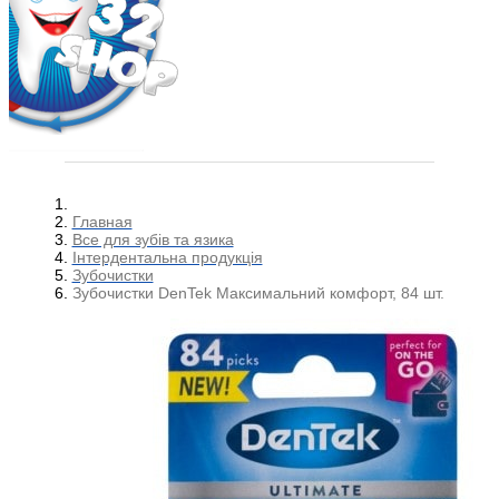
Главная
Все для зубів та язика
Інтердентальна продукція
Зубочистки
Зубочистки DenTek Максимальний комфорт, 84 шт.