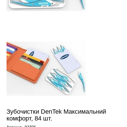
Зубочистки DenTek Максимальний
комфорт, 84 шт.