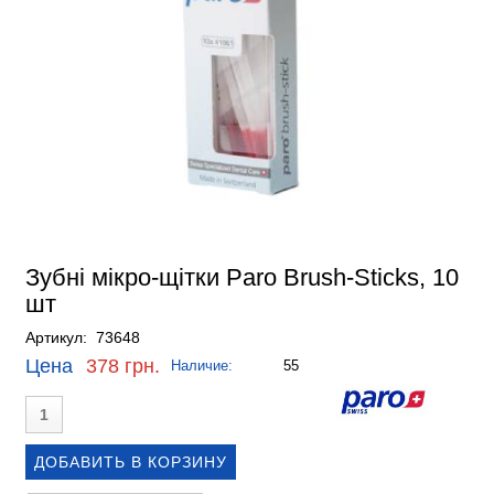
Зубні мікро-щітки Paro Brush-Sticks, 10
шт
Артикул: 73648
Цена
378 грн.
Наличие:
55