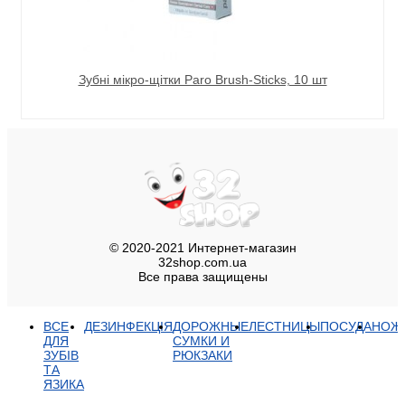
Зубні мікро-щітки Paro Brush-Sticks, 10 шт
© 2020-2021 Интернет-магазин
32shop.com.ua
Все права защищены
ВСЕ
ДЕЗИНФЕКЦІЯ
ДОРОЖНЫЕ
ЛЕСТНИЦЫ
ПОСУДА
НОЖ
ДЛЯ
СУМКИ И
ЗУБІВ
РЮКЗАКИ
ТА
ЯЗИКА