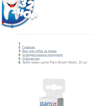
Главная
Все для зубів та язика
Інтердентальна продукція
Зубочистки
Зубні мікро-щітки Paro Brush-Sticks, 10 шт