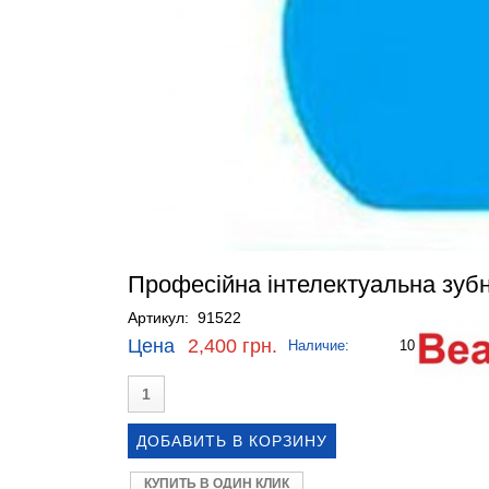
Професійна інтелектуальна зубн
Артикул: 91522
Цена
2,400 грн.
Наличие:
10
КУПИТЬ В ОДИН КЛИК