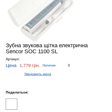
Зубна звукова щітка електрична
Sencor SOC 1100 SL
Артикул:
Цена
1,779 грн.
Наличие:
0
Уведомить меня
Поделиться: