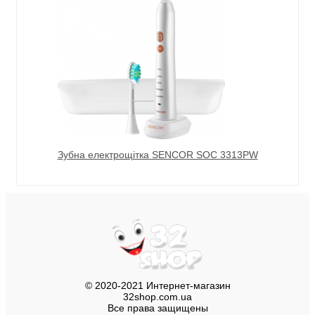
Зубна електрощітка SENCOR SOC 3313PW
© 2020-2021 Интернет-магазин
32shop.com.ua
Все права защищены