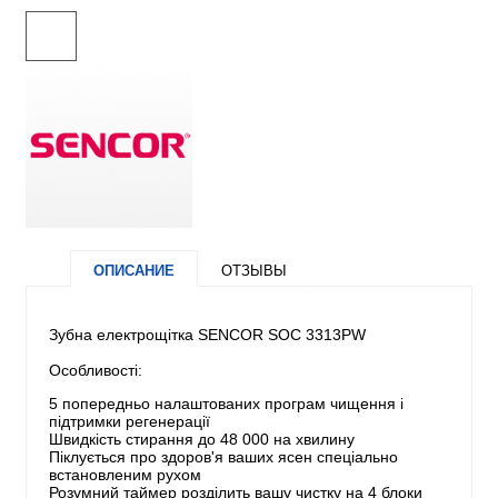
ОПИСАНИЕ
ОТЗЫВЫ
Зубна електрощітка SENCOR SOC 3313PW
Особливості:
5 попередньо налаштованих програм чищення і
підтримки регенерації
Швидкість стирання до 48 000 на хвилину
Піклується про здоров'я ваших ясен спеціально
встановленим рухом
Розумний таймер розділить вашу чистку на 4 блоки