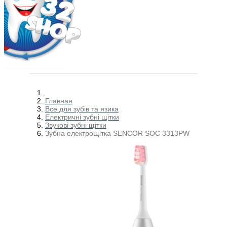
Главная
Все для зубів та язика
Електричні зубні щітки
Звукові зубні щітки
Зубна електрощітка SENCOR SOC 3313PW