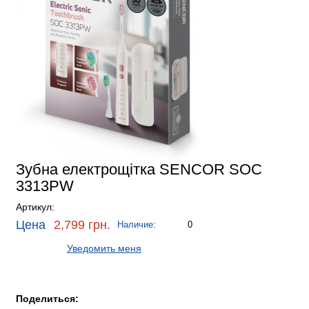
Зубна електрощітка SENCOR SOC
3313PW
Артикул:
Цена
2,799 грн.
Наличие:
0
Уведомить меня
Поделиться: