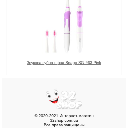
Звукова зубна щітка Seago SG-963 Pink
© 2020-2021 Интернет-магазин
32shop.com.ua
Все права защищены