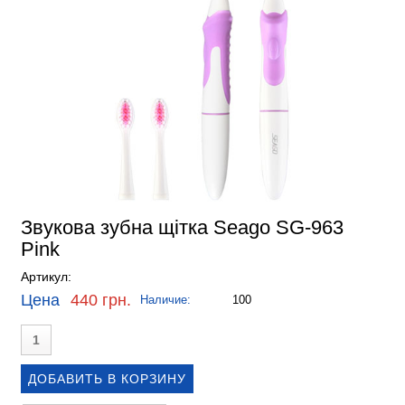
Звукова зубна щітка Seago SG-963
Pink
Артикул:
Цена
440 грн.
Наличие:
100