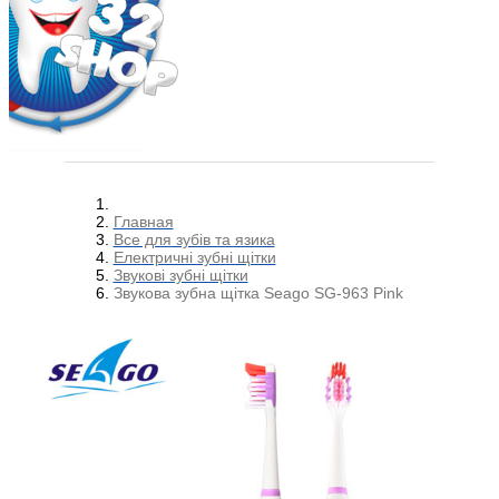
Главная
Все для зубів та язика
Електричні зубні щітки
Звукові зубні щітки
Звукова зубна щітка Seago SG-963 Pink