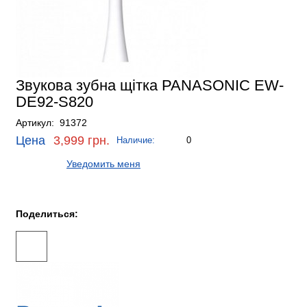
Звукова зубна щітка PANASONIC EW-
DE92-S820
Артикул: 91372
Цена
3,999 грн.
Наличие:
0
Уведомить меня
Поделиться: