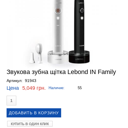
Звукова зубна щітка Lebond IN Family
Артикул: 91943
Цена
5,049 грн.
Наличие:
55
КУПИТЬ В ОДИН КЛИК