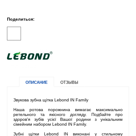
Поделиться:
ОПИСАНИЕ
ОТЗЫВЫ
Звукова зубна щітка Lebond IN Family
Наша ротова порожнина вимагає максимально
ретельного та якісного догляду. Подбайте про
здоров'я зубів усієї Вашої родини з унікальним
сімейним набором Lebond IN Family.
Зубні щітки Lebond IN виконані у стильному