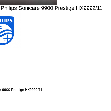
Philips Sonicare 9900 Prestige HX9992/11
re 9900 Prestige HX9992/11