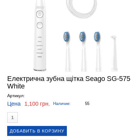
Електрична зубна щітка Seago SG-575
White
Артикул:
Цена
1,100 грн.
Наличие:
55