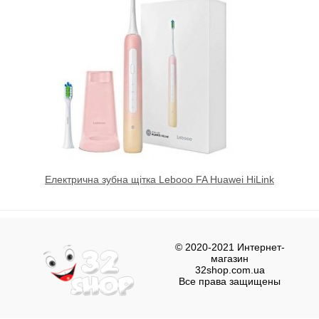
Електрична зубна щітка Lebooo FA Huawei HiLink
© 2020-2021 Интернет-
магазин
32shop.com.ua
Все права защищены