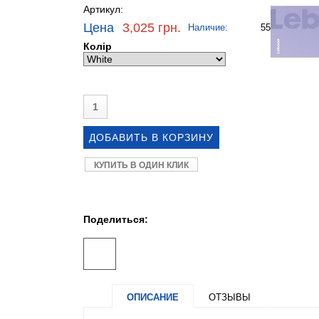
Артикул:
Цена
3,025 грн.
Наличие:
55
Колір
КУПИТЬ В ОДИН КЛИК
Поделиться:
ОПИСАНИЕ
ОТЗЫВЫ