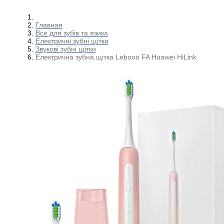
Главная
Все для зубів та язика
Електричні зубні щітки
Звукові зубні щітки
Електрична зубна щітка Lebooo FA Huawei HiLink