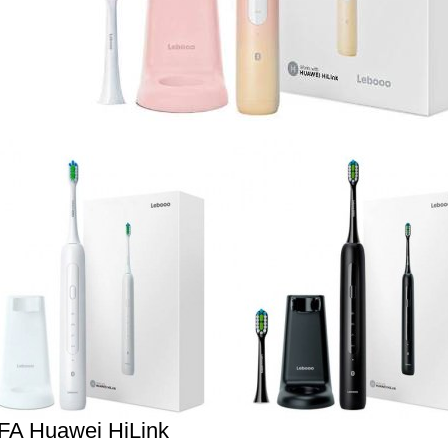
FA Huawei HiLink