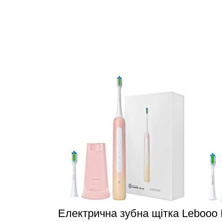
Електрична зубна щітка Lebooo 