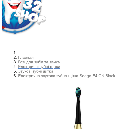
Главная
Все для зубів та язика
Електричні зубні щітки
Звукові зубні щітки
Електрична звукова зубна щітка Seago E4 CN Black