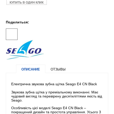
КУПИТЬ В ОДИН КЛИК
Поделиться:
ОПИСАНИЕ
ОТЗЫВЫ
Електрична звукова зубна щітка Seago E4 CN Black
Звукова зубна щітка у преміальному виконанні. Має
чудовий вигляд та перевірену десятиліттями якість від
Seago.
Особливість цієї моделі Seago E4 CN Black –
покращений дизайн та простота управління. Усього 3