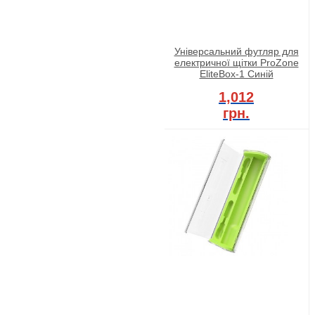
Універсальний футляр для
електричної щітки ProZone
EliteBox-1 Синій
1,012
грн.