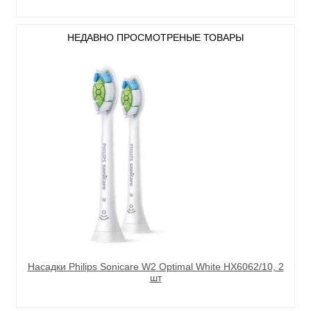
НЕДАВНО ПРОСМОТРЕНЫЕ ТОВАРЫ
Насадки Philips Sonicare W2 Optimal White HX6062/10, 2
шт