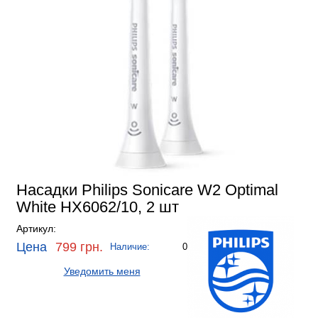
Насадки Philips Sonicare W2 Optimal
White HX6062/10, 2 шт
Артикул:
Цена
799 грн.
Наличие:
0
Уведомить меня