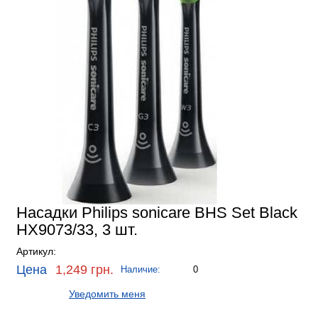
Насадки Philips sonicare BHS Set Black
HX9073/33, 3 шт.
Артикул:
Цена
1,249 грн.
Наличие:
0
Уведомить меня