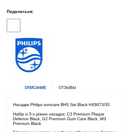
Поделиться:
ОПИСАНИЕ
ОТЗЫВЫ
Насадки Philips sonicare BHS Set Black HX9073/33
Набір із 3-х різних насадок: C3 Premium Plaque
Defence Black, G2 Premium Gum Care Black, W3
Premium Black.