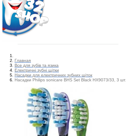
Главная
Все для зубів та язика
Електричні зубні щітки
Насадки для електричних зубних щіток
Насадки Philips sonicare BHS Set Black HX9073/33, 3 шт.